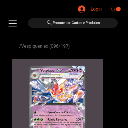
Login
Procure por Cartas e Produtos
/
Vespiquen ex (096/197)