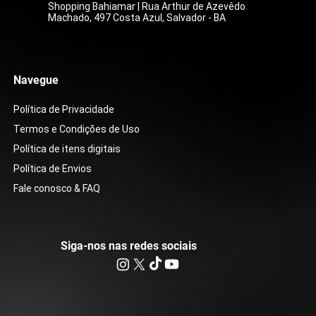
Shopping Bahiamar | Rua Arthur de Azevêdo
Machado, 497 Costa Azul, Salvador - BA
Navegue
Política de Privacidade
Termos e Condições de Uso
Política de itens digitais
Política de Envios
Fale conosco & FAQ
Siga-nos nas redes sociais