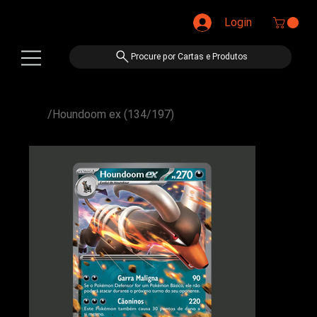
Login
Procure por Cartas e Produtos
/
Houndoom ex (134/197)