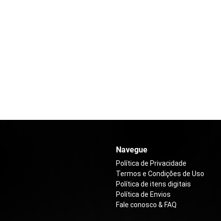
Navegue
Política de Privacidade
Termos e Condições de Uso
Política de itens digitais
Política de Envios
Fale conosco & FAQ