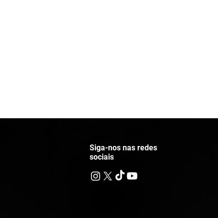
Siga-nos nas redes
sociais