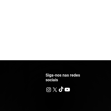
Siga-nos nas redes
sociais