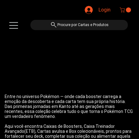
Login
Procure por Cartas e Produtos
Entre no universo Pokémon — onde cada booster carrega a
emoção da descoberta e cada carta tem sua própria história.
Das primeiras jornadas em Kanto até as gerações mais
recentes, essa coleção celebra tudo o que torna o Pokémon TCG
um verdadeiro fenômeno.
Aqui você encontra Caixas de Boosters, Caixa Treinador
Avançado(ETB), Cartas avulsa e Box colecionáveis, prontos para
fortalecer seu deck, completar sua coleção ou alimentar aquela