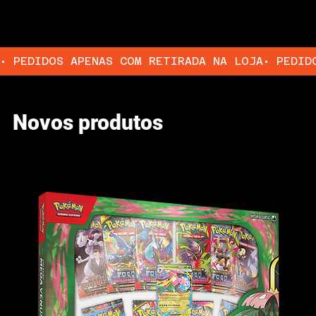
• PEDIDOS APENAS COM RETIRADA NA LOJA
Novos produtos