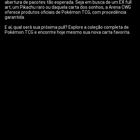
abertura de pacotes tão esperada. Seja em busca de um EX full
art, um Pikachu raro ou daquela carta dos sonhos, a Arena CWG
oferece produtos oficiais de Pokémon TCG, com procedência
garantida.
E aí, qual será sua próxima pull? Explore a coleção completa de
Pokémon TCG e encontre hoje mesmo sua nova carta favorita.
arenacwg.com