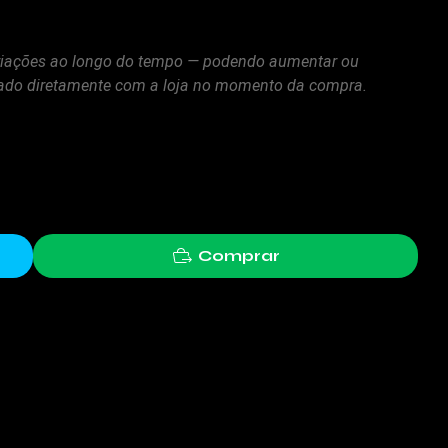
variações ao longo do tempo — podendo aumentar ou
zado diretamente com a loja no momento da compra.
Comprar