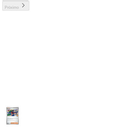
Próximo