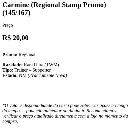
Carmine (Regional Stamp Promo)
(145/167)
Preço
R$ 20,00
Promo:
Regional
Raridade:
Rara Ultra (TWM)
Tipo:
Trainer – Supporter
Estado:
NM
(Praticamente Nova)
*O valor e disponibilidade da carta pode sofrer variações ao longo
do tempo — podendo aumentar ou diminuir. Recomendamos
verificar o preço atualizado diretamente com a loja no momento da
compra.