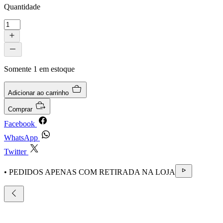
Quantidade
Somente 1 em estoque
Adicionar ao carrinho
Comprar
Facebook
WhatsApp
Twitter
• PEDIDOS APENAS COM RETIRADA NA LOJA