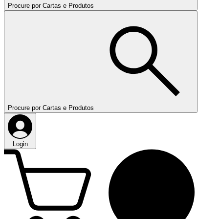
Procure por Cartas e Produtos
Procure por Cartas e Produtos
Login