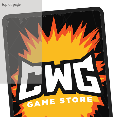
top of page