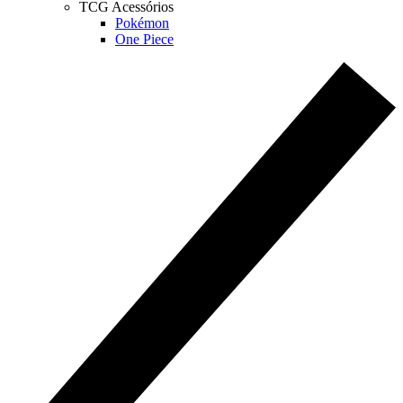
TCG Acessórios
Pokémon
One Piece