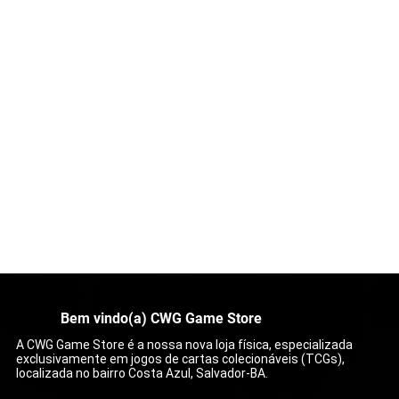
Bem vindo(a) CWG Game Store
A CWG Game Store é a nossa nova loja física, especializada
exclusivamente em jogos de cartas colecionáveis (TCGs),
localizada no bairro Costa Azul, Salvador-BA.