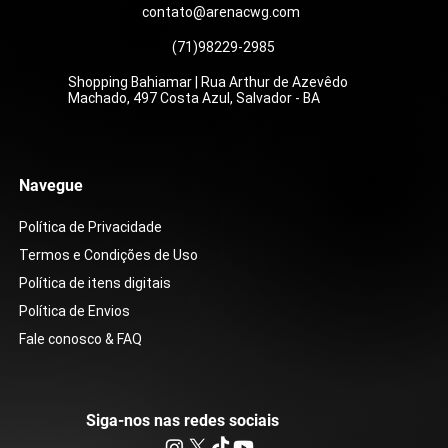
contato@arenacwg.com
(71)98229-2985
Shopping Bahiamar | Rua Arthur de Azevêdo
Machado, 497 Costa Azul, Salvador - BA
Navegue
Política de Privacidade
Termos e Condições de Uso
Política de itens digitais
Política de Envios
Fale conosco & FAQ
Siga-nos nas redes sociais