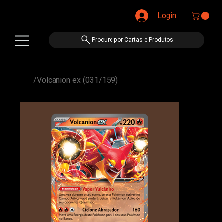
Login
Procure por Cartas e Produtos
/
Volcanion ex (031/159)