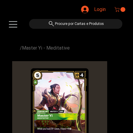
Login
Procure por Cartas e Produtos
/
Master Yi - Meditative