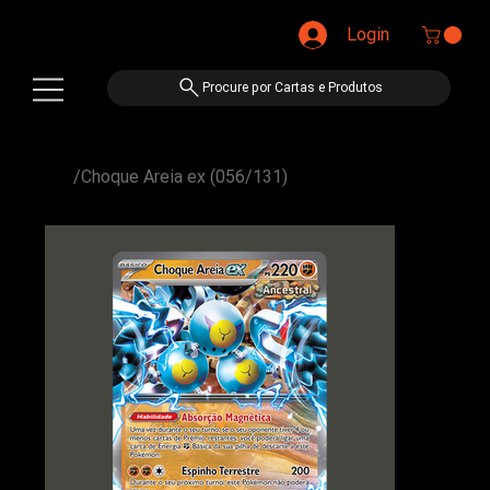
Login
Procure por Cartas e Produtos
/
Choque Areia ex (056/131)