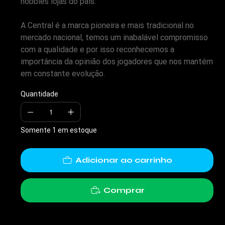
hobbies lojas do país.
A Central é a marca pioneira e mais tradicional no
mercado nacional, temos um inabalável compromisso
com a qualidade e por isso reconhecemos a
importância da opinião dos jogadores que nos mantém
em constante evolução.
Quantidade
Somente 1 em estoque
Adicionar ao carrinho
Comprar