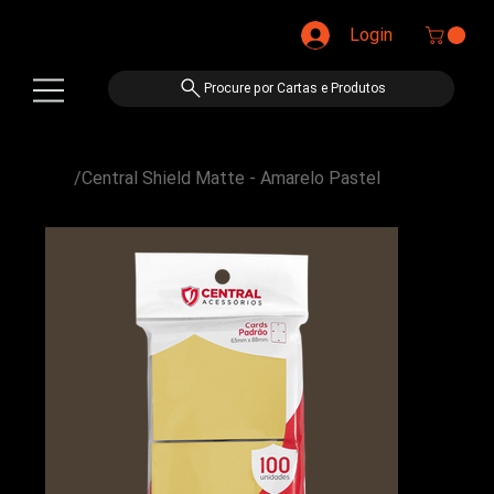
Login
Procure por Cartas e Produtos
/
Central Shield Matte - Amarelo Pastel