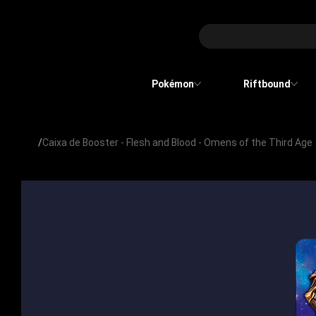
Pokémon
Riftbound
/
Caixa de Booster - Flesh and Blood - Omens of the Third Age