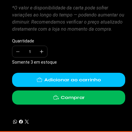
*O valor e disponibilidade da carta pode sofrer
variações ao longo do tempo — podendo aumentar ou
diminuir. Recomendamos verificar o preço atualizado
diretamente com a loja no momento da compra.
Quantidade
Somente 3 em estoque
Adicionar ao carrinho
Comprar