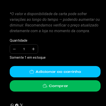
*O valor e disponibilidade da carta pode sofrer
variações ao longo do tempo — podendo aumentar ou
diminuir. Recomendamos verificar o preço atualizado
diretamente com a loja no momento da compra.
Quantidade
Somente 1 em estoque
Adicionar ao carrinho
Comprar