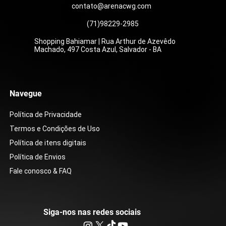
contato@arenacwg.com
(71)98229-2985
Shopping Bahiamar | Rua Arthur de Azevêdo
Machado, 497 Costa Azul, Salvador - BA
Navegue
Política de Privacidade
Termos e Condições de Uso
Política de itens digitais
Política de Envios
Fale conosco & FAQ
Siga-nos nas redes sociais