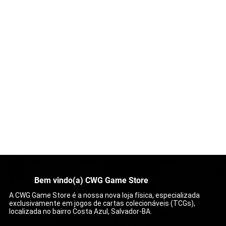
Bem vindo(a) CWG Game Store
A CWG Game Store é a nossa nova loja física, especializada
exclusivamente em jogos de cartas colecionáveis (TCGs),
localizada no bairro Costa Azul, Salvador-BA.