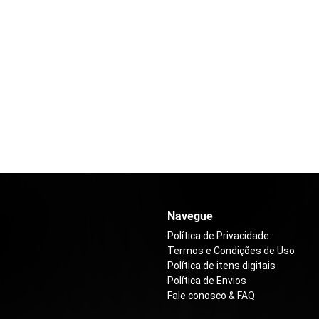
Navegue
Política de Privacidade
Termos e Condições de Uso
Política de itens digitais
Política de Envios
Fale conosco & FAQ