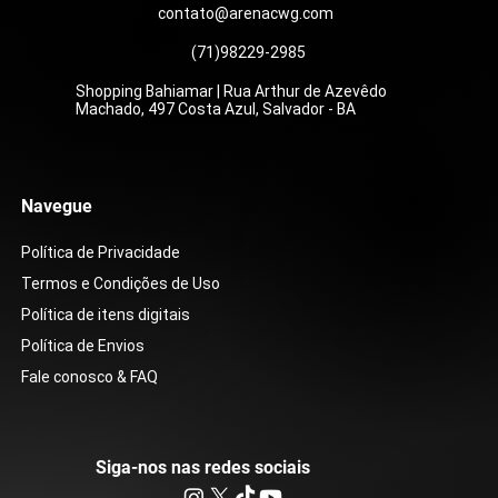
contato@arenacwg.com
(71)98229-2985
Shopping Bahiamar | Rua Arthur de Azevêdo
Machado, 497 Costa Azul, Salvador - BA
Navegue
Política de Privacidade
Termos e Condições de Uso
Política de itens digitais
Política de Envios
Fale conosco & FAQ
Siga-nos nas redes sociais