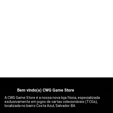
Bem vindo(a) CWG Game Store
A CWG Game Store é a nossa nova loja física, especializada
exclusivamente em jogos de cartas colecionáveis (TCGs),
localizada no bairro Costa Azul, Salvador-BA.