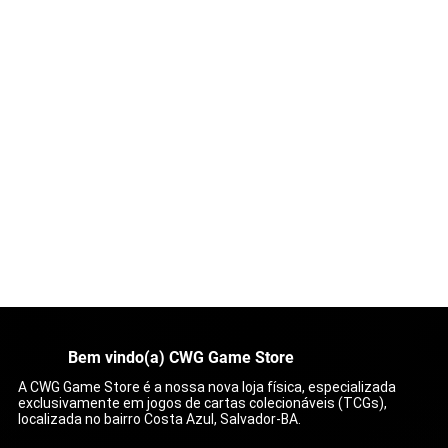
Bem vindo(a) CWG Game Store
A CWG Game Store é a nossa nova loja física, especializada
exclusivamente em jogos de cartas colecionáveis (TCGs),
localizada no bairro Costa Azul, Salvador-BA.