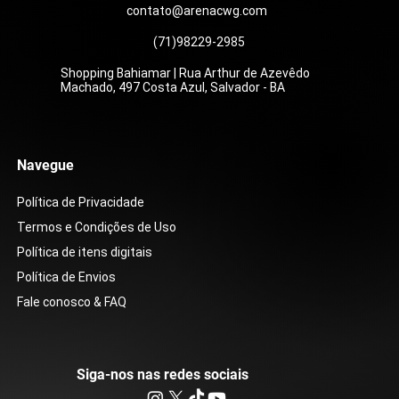
contato@arenacwg.com
(71)98229-2985
Shopping Bahiamar | Rua Arthur de Azevêdo
Machado, 497 Costa Azul, Salvador - BA
Navegue
Política de Privacidade
Termos e Condições de Uso
Política de itens digitais
Política de Envios
Fale conosco & FAQ
Siga-nos nas redes sociais