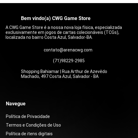
Bem vindo(a) CWG Game Store
A CWG Game Store é a nossa nova loja física, especializada
exclusivamente em jogos de cartas colecionáveis (TCGs),
localizada no bairro Costa Azul, Salvador-BA.
contato@arenacwg.com
(71)98229-2985
Shopping Bahiamar | Rua Arthur de Azevêdo
Machado, 497 Costa Azul, Salvador - BA
Navegue
Política de Privacidade
Termos e Condições de Uso
Política de itens digitais