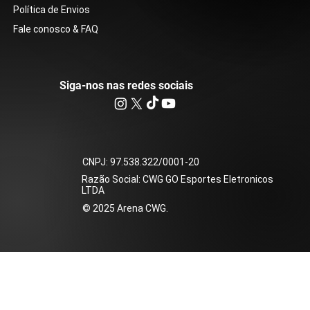
Política de Envios
Fale conosco & FAQ
Siga-nos nas redes sociais
​CNPJ: 97.538.322/0001-20
Razão Social: CWG GO Esportes Eletronicos
LTDA
​© 2025 Arena CWG.