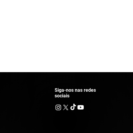
Siga-nos nas redes
sociais