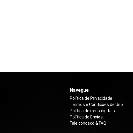
Navegue
Política de Privacidade
Termos e Condições de Uso
Política de itens digitais
Política de Envios
Fale conosco & FAQ