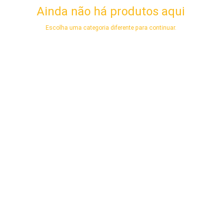
Ainda não há produtos aqui
Escolha uma categoria diferente para continuar.
arenacwg.com