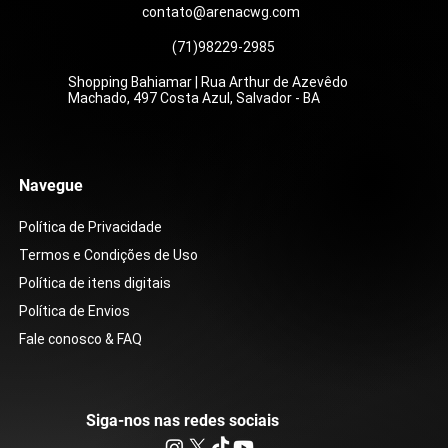
contato@arenacwg.com
(71)98229-2985
Shopping Bahiamar | Rua Arthur de Azevêdo
Machado, 497 Costa Azul, Salvador - BA
Navegue
Política de Privacidade
Termos e Condições de Uso
Política de itens digitais
Política de Envios
Fale conosco & FAQ
Siga-nos nas redes sociais