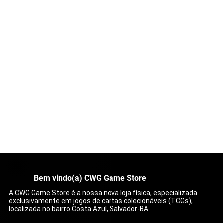
Bem vindo(a) CWG Game Store
A CWG Game Store é a nossa nova loja física, especializada
exclusivamente em jogos de cartas colecionáveis (TCGs),
localizada no bairro Costa Azul, Salvador-BA.