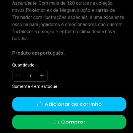
Ascendente
. Com mais de 120 cartas na coleção,
novos Pokémon ex de Megaevolução e cartas de
Treinador com ilustrações especiais, é uma excelente
escolha para jogadores e colecionadores que querem
fortalecer a coleção e entrar no clima dessa nova
batalha.
Produto em português.
Quantidade
Somente 4 em estoque
Adicionar ao carrinho
Comprar