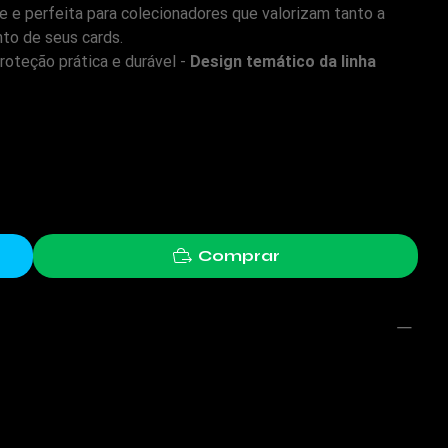
e e perfeita para colecionadores que valorizam tanto a
to de seus cards.
roteção prática e durável -
Design temático da linha
Comprar