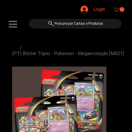
Login
Procure por Cartas e Produtos
/
(PT) Blister Triplo - Pokemon - Megaevolução [ME01]