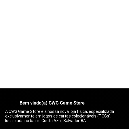
Bem vindo(a) CWG Game Store
A CWG Game Store é a nossa nova loja física, especializada
exclusivamente em jogos de cartas colecionáveis (TCGs),
localizada no bairro Costa Azul, Salvador-BA.