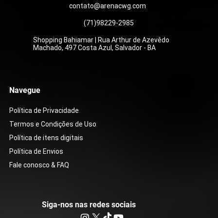
contato@arenacwg.com
(71)98229-2985
Shopping Bahiamar | Rua Arthur de Azevêdo
Machado, 497 Costa Azul, Salvador - BA
Navegue
Política de Privacidade
Termos e Condições de Uso
Política de itens digitais
Política de Envios
Fale conosco & FAQ
Siga-nos nas redes sociais