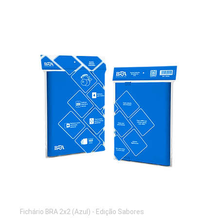
Fichário BRA 2x2 (Azul) - Edição Sabores