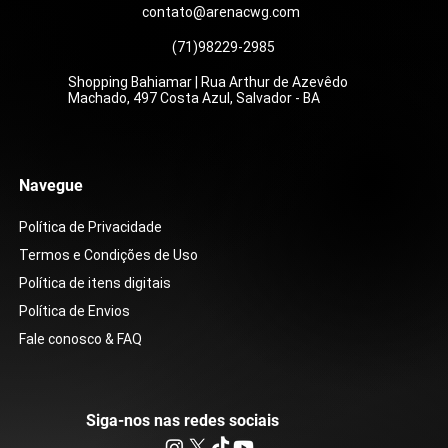
contato@arenacwg.com
(71)98229-2985
Shopping Bahiamar | Rua Arthur de Azevêdo
Machado, 497 Costa Azul, Salvador - BA
Navegue
Política de Privacidade
Termos e Condições de Uso
Política de itens digitais
Política de Envios
Fale conosco & FAQ
Siga-nos nas redes sociais