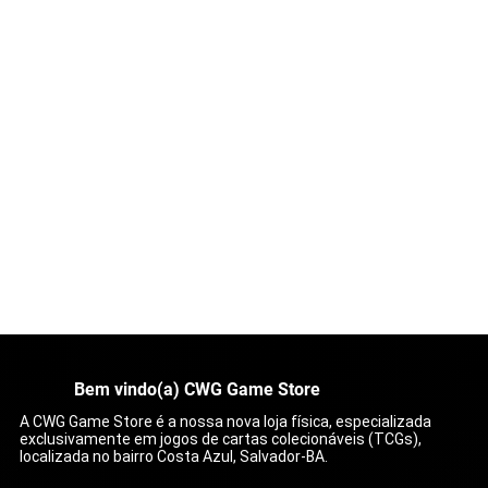
Bem vindo(a) CWG Game Store
A CWG Game Store é a nossa nova loja física, especializada
exclusivamente em jogos de cartas colecionáveis (TCGs),
localizada no bairro Costa Azul, Salvador-BA.